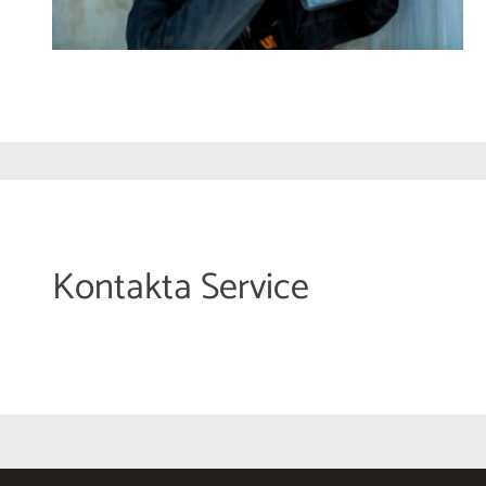
Kontakta Service