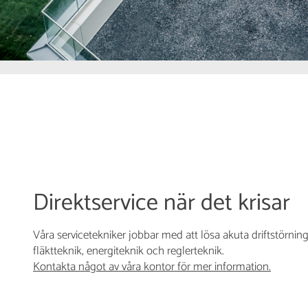
Direktservice när det krisar
Våra servicetekniker jobbar med att lösa akuta driftstörning
fläktteknik, energiteknik och reglerteknik.
Kontakta något av våra kontor för mer information.