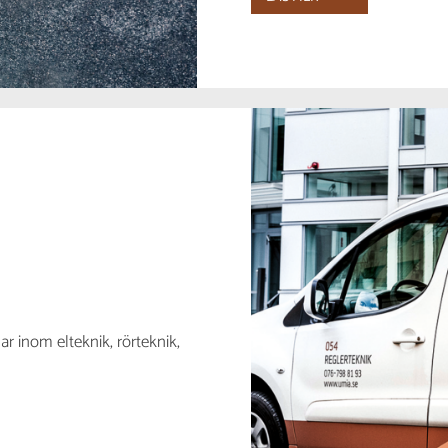
ar inom elteknik, rörteknik,