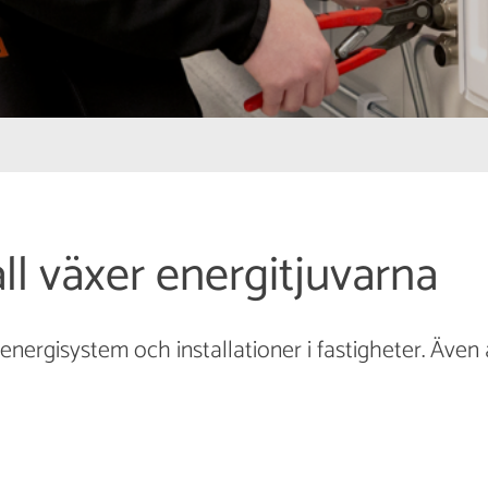
ll växer energitjuvarna
energisystem och installationer i fastigheter. Även 