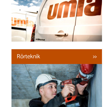
Rörteknik