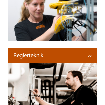
Reglerteknik