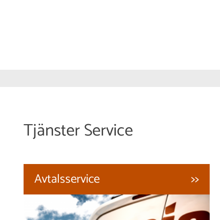
Tjänster Service
Avtalsservice