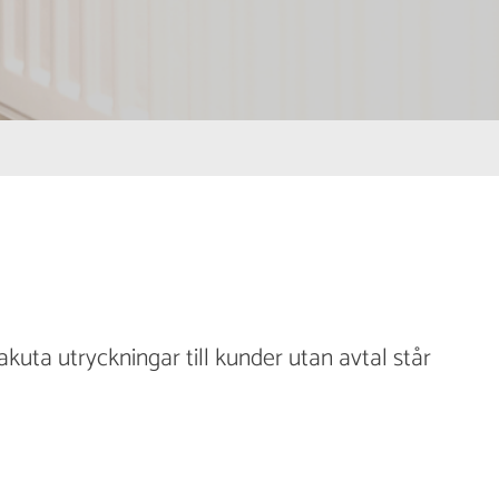
akuta utryckningar till kunder utan avtal står