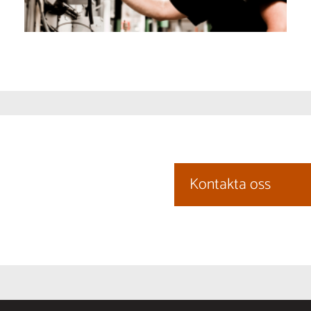
Kontakta oss