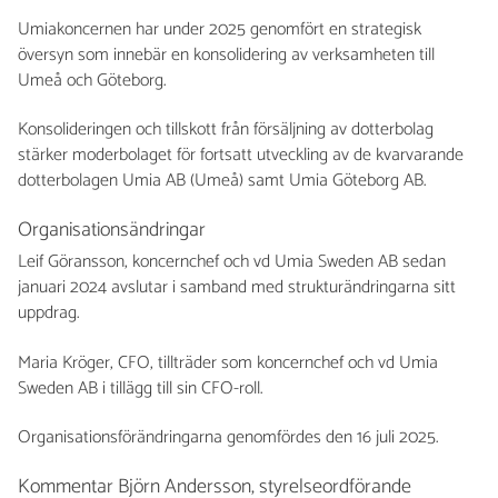
Umiakoncernen har under 2025 genomfört en strategisk
översyn som innebär en konsolidering av verksamheten till
Umeå och Göteborg.
Konsolideringen och tillskott från försäljning av dotterbolag
stärker moderbolaget för fortsatt utveckling av de kvarvarande
dotterbolagen Umia AB (Umeå) samt Umia Göteborg AB.
Organisationsändringar
Leif Göransson, koncernchef och vd Umia Sweden AB sedan
januari 2024 avslutar i samband med strukturändringarna sitt
uppdrag.
Maria Kröger, CFO, tillträder som koncernchef och vd Umia
Sweden AB i tillägg till sin CFO-roll.
Organisationsförändringarna genomfördes den 16 juli 2025.
Kommentar Björn Andersson, styrelseordförande